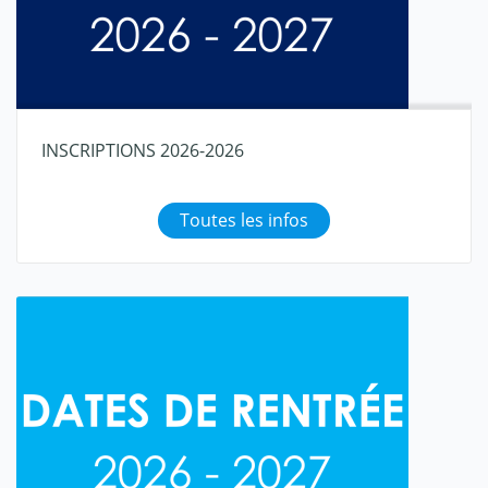
INSCRIPTIONS 2026-2026
Toutes les infos