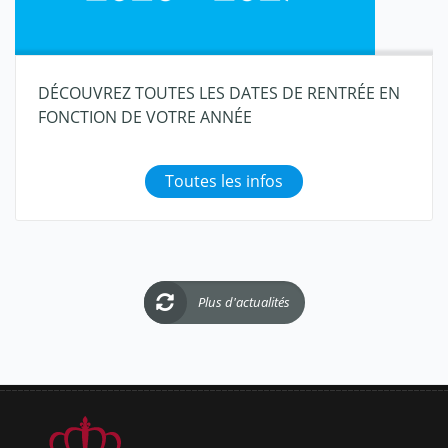
DÉCOUVREZ TOUTES LES DATES DE RENTRÉE EN
FONCTION DE VOTRE ANNÉE
Toutes les infos
Plus d'actualités