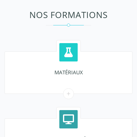
NOS FORMATIONS
MATÉRIAUX