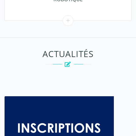
ACTUALITÉS