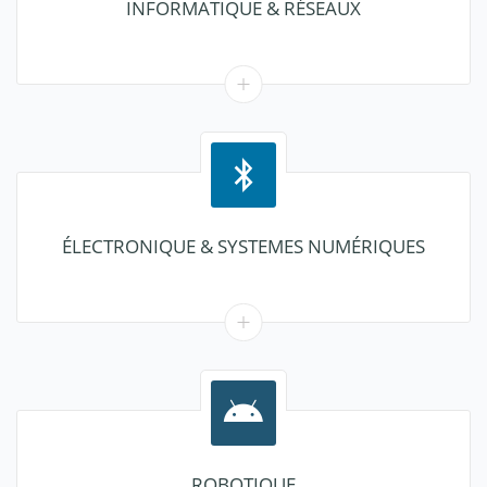
INFORMATIQUE & RÉSEAUX
ÉLECTRONIQUE & SYSTEMES NUMÉRIQUES
ROBOTIQUE