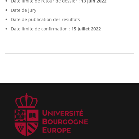
Date limite de retour de dossier :
13 juin 2022
Date de jury
Date de publication des résultats
Date limite de confirmation :
15 juillet 2022