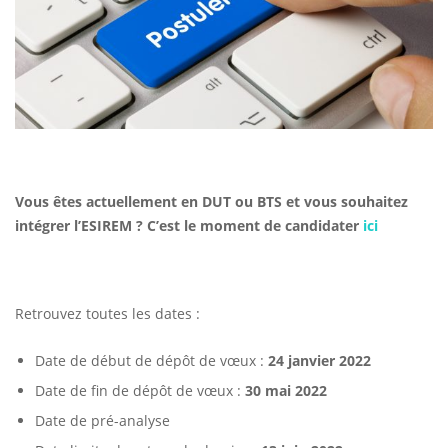
Vous êtes actuellement en DUT ou BTS et vous souhaitez
intégrer l’ESIREM ? C’est le moment de candidater
ici
Retrouvez toutes les dates :
Date de début de dépôt de vœux :
24 janvier 2022
Date de fin de dépôt de vœux :
30 mai 2022
Date de pré-analyse