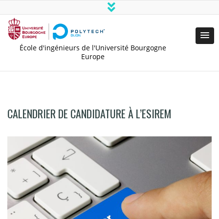
École d'ingénieurs de l'Université Bourgogne
Europe
CALENDRIER DE CANDIDATURE À L’ESIREM