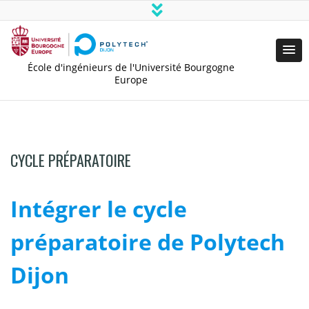
École d'ingénieurs de l'Université Bourgogne
Europe
CYCLE PRÉPARATOIRE
Intégrer le cycle
préparatoire de Polytech
Dijon