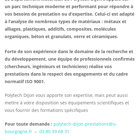
un parc technique moderne et performant pour répondre à
vos besoins de prestation ou d’expertise. Celui-ci est adapté
à l’analyse de nombreux types de matériaux : métaux et
alliages, plastiques, additifs, composites, molécules
organiques, béton et granulats, verre et céramiques.
Forte de son expérience dans le domaine de la recherche et
du développement, une équipe de professionnels confirmés
(chercheurs, ingénieurs et techniciens) réalise vos
prestations dans le respect des engagements et du cadre
normatif ISO 9001.
Polytech Dijon vous apporte son expertise, mais peut aussi
mettre à votre disposition ses équipements scientifiques et
vous fournir des formations spécifiques
Pour toute demande :
polytech-dijon-prestations@u-
bourgogne.fr
–
03 80 39 68 31