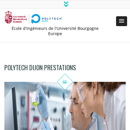
École d'ingénieurs de l'Université Bourgogne
Europe
POLYTECH DIJON PRESTATIONS