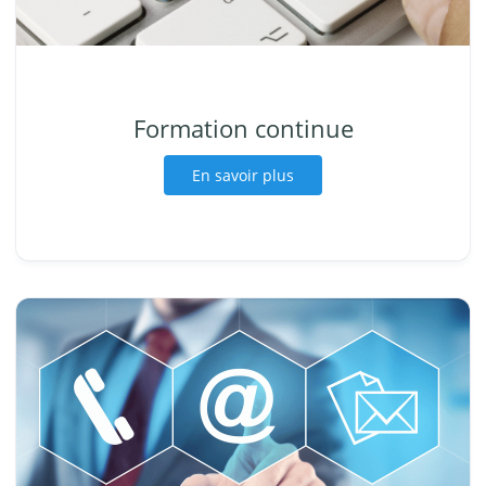
Formation continue
En savoir plus