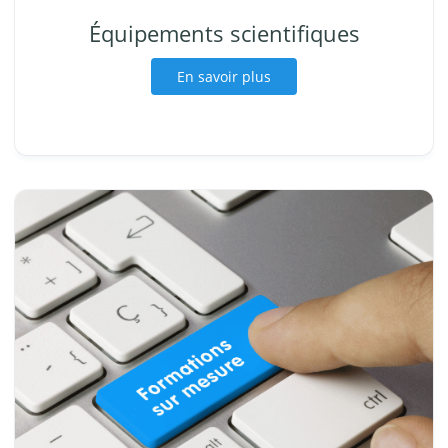
Équipements scientifiques
En savoir plus