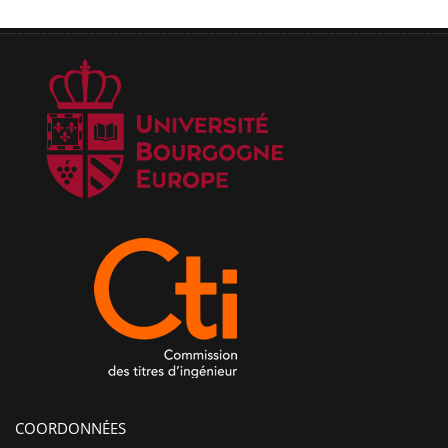
COORDONNÉES