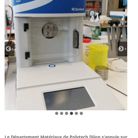
Le Département Matériaux de Polytech Dijon s’appuie sur