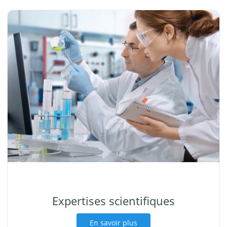
Expertises scientifiques
En savoir plus