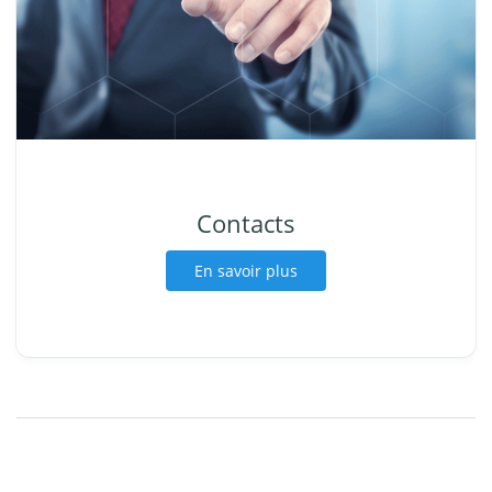
Contacts
En savoir plus