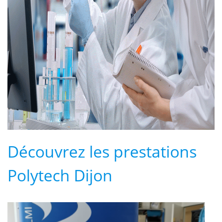
Découvrez les prestations
Polytech Dijon