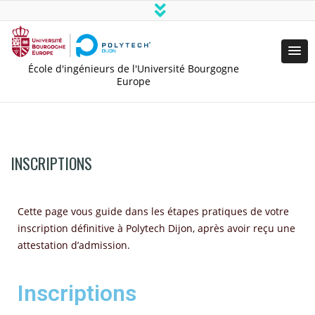
École d'ingénieurs de l'Université Bourgogne
Europe
INSCRIPTIONS
Cette page vous guide dans les étapes pratiques de votre
inscription définitive à Polytech Dijon, après avoir reçu une
attestation d’admission.
Inscriptions