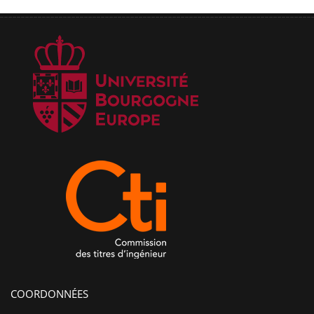
COORDONNÉES