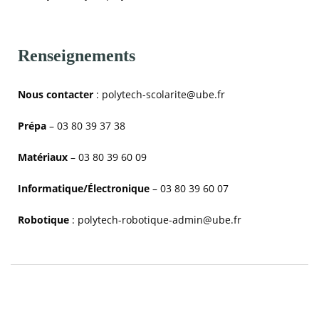
Renseignements
Nous contacter
: polytech-scolarite@ube.fr
Prépa
– 03 80 39 37 38
Matériaux
– 03 80 39 60 09
Informatique/Électronique
– 03 80 39 60 07
Robotique
: polytech-robotique-admin@ube.fr