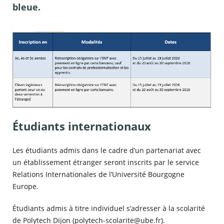
bleue.
Étudiants internationaux
Les étudiants admis dans le cadre d’un partenariat avec
un établissement étranger seront inscrits par le service
Relations Internationales de l’Université Bourgogne
Europe.
Étudiants admis à titre individuel s’adresser à la scolarité
de Polytech Dijon (polytech-scolarite@ube.fr).