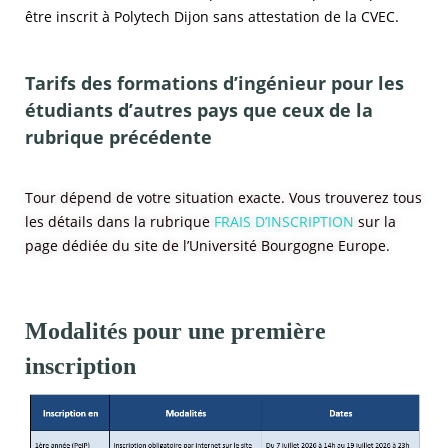
être inscrit à Polytech Dijon sans attestation de la CVEC.
Tarifs des formations d’ingénieur pour les
étudiants d’autres pays que ceux de la
rubrique précédente
Tour dépend de votre situation exacte. Vous trouverez tous
les détails dans la rubrique
FRAIS D’INSCRIPTION
sur la
page dédiée du site de l’Université Bourgogne Europe.
Modalités pour une première
inscription