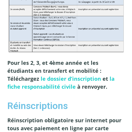
Pour les 2, 3, et 4ème année et les
étudiants en transfert et mobilité :
T
éléchargez
le dossier d’inscription
et
la
fiche responsabilité civile
à renvoyer.
Réinscriptions
Réinscription obligatoire sur internet pour
tous avec paiement en ligne par carte