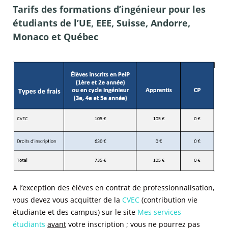
Tarifs des formations d’ingénieur pour les
étudiants de l’UE, EEE, Suisse, Andorre,
Monaco et Québec
A l’exception des élèves en contrat de professionnalisation,
vous devez vous acquitter de la
CVEC
(contribution vie
étudiante et des campus) sur le site
Mes services
étudiants
avant
votre inscription ; vous ne pourrez pas