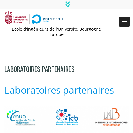
École d'ingénieurs de l'Université Bourgogne
Europe
LABORATOIRES PARTENAIRES
Laboratoires partenaires