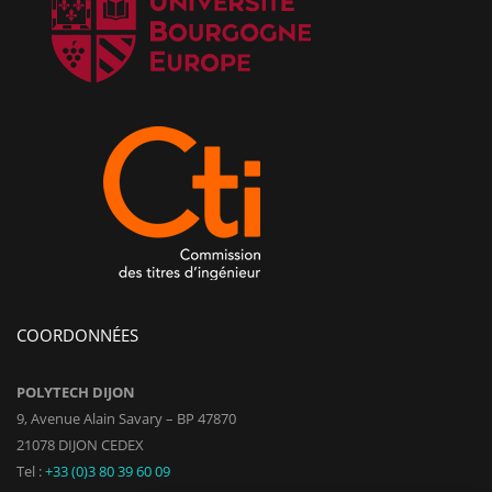
COORDONNÉES
POLYTECH DIJON
9, Avenue Alain Savary – BP 47870
21078 DIJON CEDEX
Tel :
+33 (0)3 80 39 60 09