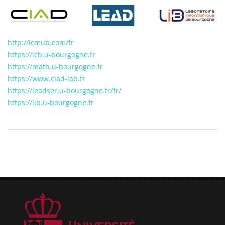
http://icmub.com/fr
https://icb.u-bourgogne.fr
https://math.u-bourgogne.fr
https://www.ciad-lab.fr
https://leadser.u-bourgogne.fr/fr/
https://lib.u-bourgogne.fr