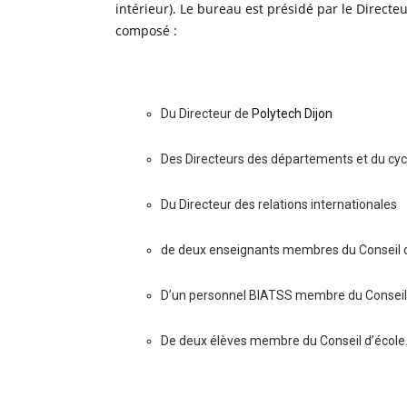
intérieur). Le bureau est présidé par le Directeur
composé :
Du Directeur de
Polytech Dijon
Des Directeurs des départements et du cyc
Du Directeur des relations internationales
de deux enseignants membres du Conseil d’
D’un personnel BIATSS membre du Conseil 
De deux élèves membre du Conseil d’école