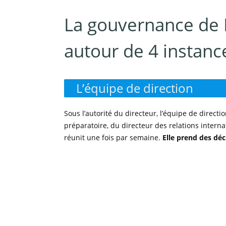
La gouvernance de P
autour de 4 instance
L’équipe de direction
Sous l’autorité du directeur, l’équipe de direct
préparatoire, du directeur des relations interna
réunit une fois par semaine.
Elle prend des déci