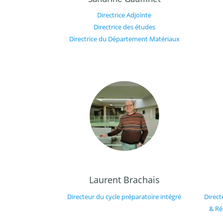
Directrice Adjointe
Directrice des études
Directrice du Département Matériaux
Laurent Brachais
Directeur du cycle préparatoire intégré
Direc
& Ré