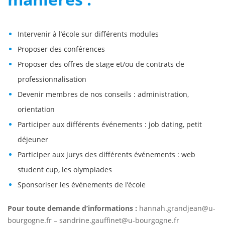
Intervenir à l’école sur différents modules
Proposer des conférences
Proposer des offres de stage et/ou de contrats de
professionnalisation
Devenir membres de nos conseils : administration,
orientation
Participer aux différents événements : job dating, petit
déjeuner
Participer aux jurys des différents événements : web
student cup, les olympiades
Sponsoriser les événements de l’école
Pour toute demande d’informations :
hannah.grandjean@u-
bourgogne.fr – sandrine.gauffinet@u-bourgogne.fr