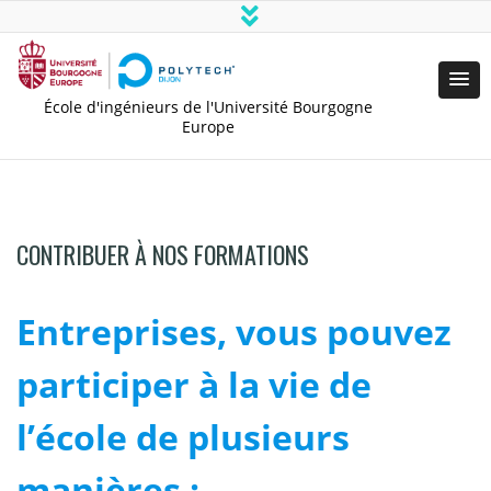
École d'ingénieurs de l'Université Bourgogne
Europe
CONTRIBUER À NOS FORMATIONS
Entreprises, vous pouvez
participer à la vie de
l’école de plusieurs
manières :