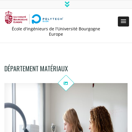
École d'ingénieurs de l'Université Bourgogne
Europe
DÉPARTEMENT MATÉRIAUX