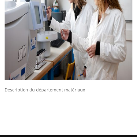
Description du département matériaux