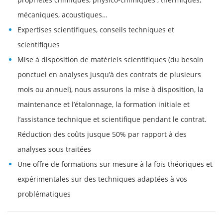
mécaniques, acoustiques…
Expertises scientifiques, conseils techniques et
scientifiques
Mise à disposition de matériels scientifiques (du besoin
ponctuel en analyses jusqu’à des contrats de plusieurs
mois ou annuel), nous assurons la mise à disposition, la
maintenance et l’étalonnage, la formation initiale et
l’assistance technique et scientifique pendant le contrat.
Réduction des coûts jusque 50% par rapport à des
analyses sous traitées
Une offre de formations sur mesure à la fois théoriques et
expérimentales sur des techniques adaptées à vos
problématiques