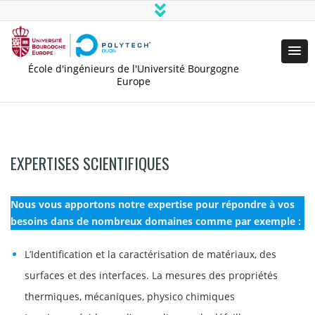
École d'ingénieurs de l'Université Bourgogne
Europe
EXPERTISES SCIENTIFIQUES
Nous vous apportons notre expertise pour répondre à vos
besoins dans de nombreux domaines comme par exemple :
L’Identification et la caractérisation de matériaux, des
surfaces et des interfaces. La mesures des propriétés
thermiques, mécaniques, physico chimiques