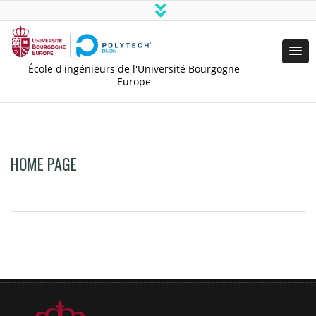
École d'ingénieurs de l'Université Bourgogne
Europe
HOME PAGE