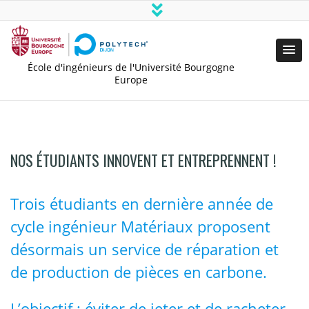
École d'ingénieurs de l'Université Bourgogne
Europe
NOS ÉTUDIANTS INNOVENT ET ENTREPRENNENT !
Trois étudiants en dernière année de
cycle ingénieur Matériaux proposent
désormais un service de réparation et
de production de pièces en carbone.
L’objectif : éviter de jeter et de racheter