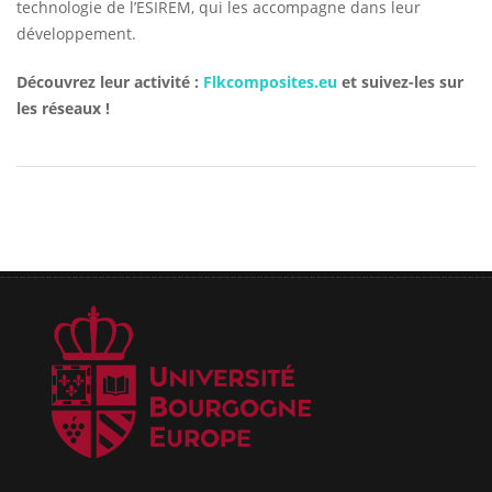
technologie de l’ESIREM, qui les accompagne dans leur
développement.
Découvrez leur activité :
Flkcomposites.eu
et suivez-les sur
les réseaux !