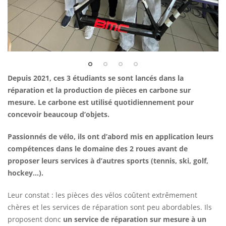
Depuis 2021, ces 3 étudiants se sont lancés dans la
réparation et la production de pièces en carbone sur
mesure. Le carbone est utilisé quotidiennement pour
concevoir beaucoup d’objets.
Passionnés de vélo, ils ont d’abord mis en application leurs
compétences dans le domaine des 2 roues avant de
proposer leurs services à d’autres sports (tennis, ski, golf,
hockey…).
Leur constat : les pièces des vélos coûtent extrêmement
chères et les services de réparation sont peu abordables. Ils
proposent donc
un service de réparation sur mesure à un