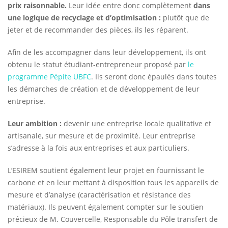
prix raisonnable.
Leur idée entre donc complètement
dans
une logique de recyclage et d’optimisation :
plutôt que de
jeter et de recommander des pièces, ils les réparent.
Afin de les accompagner dans leur développement, ils ont
obtenu le statut étudiant-entrepreneur proposé par
le
programme Pépite UBFC
. Ils seront donc épaulés dans toutes
les démarches de création et de développement de leur
entreprise.
Leur ambition :
devenir une entreprise locale qualitative et
artisanale, sur mesure et de proximité. Leur entreprise
s’adresse à la fois aux entreprises et aux particuliers.
L’ESIREM soutient également leur projet en fournissant le
carbone et en leur mettant à disposition tous les appareils de
mesure et d’analyse (caractérisation et résistance des
matériaux). Ils peuvent également compter sur le soutien
précieux de M. Couvercelle, Responsable du Pôle transfert de