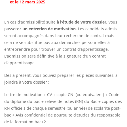
et le 12 mars 2025
En cas d’admissibilité suite
à l’étude de votre dossier,
vous
passerez
un entretien de motivation.
Les candidats admis
seront accompagnés dans leur recherche de contrat mais
cela ne se substitue pas aux démarches personnelles à
entreprendre pour trouver un contrat d’apprentissage.
L’admission sera définitive à la signature d’un contrat
d’apprentissage.
Dès à présent, vous pouvez préparer les pièces suivantes, à
joindre à votre dossier :
Lettre de motivation + CV + copie CNI (ou équivalent) + Copie
du diplôme du bac + relevé de notes (RN) du Bac + copies des
RN officiels de chaque semestre (ou année) de scolarité post-
bac + Avis confidentiel de poursuite d’études du responsable
de la formation bac+2