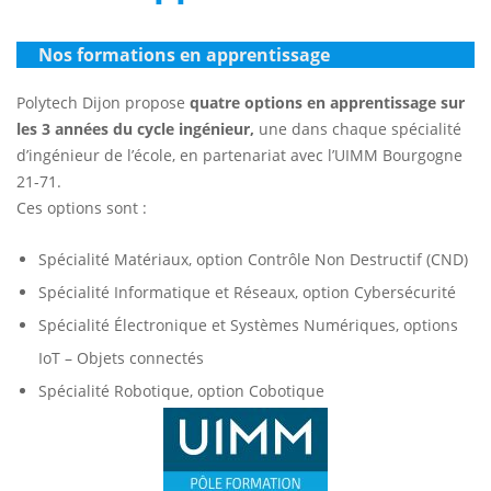
Nos formations en apprentissage
Polytech Dijon propose
quatre options en apprentissage sur
les 3 années du cycle ingénieur,
une dans chaque spécialité
d’ingénieur de l’école, en partenariat avec l’UIMM Bourgogne
21-71.
Ces options sont :
Spécialité Matériaux, option Contrôle Non Destructif (CND)
Spécialité Informatique et Réseaux, option Cybersécurité
Spécialité Électronique et Systèmes Numériques, options
IoT – Objets connectés
Spécialité Robotique, option Cobotique