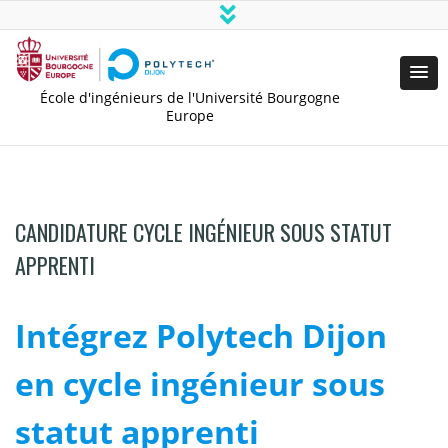
École d'ingénieurs de l'Université Bourgogne
Europe
CANDIDATURE CYCLE INGÉNIEUR SOUS STATUT
APPRENTI
Intégrez Polytech Dijon
en cycle ingénieur sous
statut apprenti