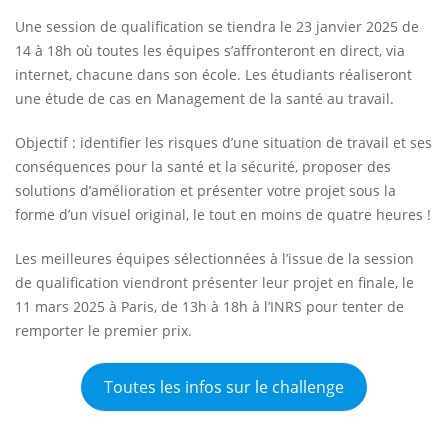
Une session de qualification se tiendra le 23 janvier 2025 de
14 à 18h où toutes les équipes s’affronteront en direct, via
internet, chacune dans son école. Les étudiants réaliseront
une étude de cas en Management de la santé au travail.
Objectif : identifier les risques d’une situation de travail et ses
conséquences pour la santé et la sécurité, proposer des
solutions d’amélioration et présenter votre projet sous la
forme d’un visuel original, le tout en moins de quatre heures !
Les meilleures équipes sélectionnées à l’issue de la session
de qualification viendront présenter leur projet en finale, le
11 mars 2025 à Paris, de 13h à 18h à l’INRS pour tenter de
remporter le premier prix.
Toutes les infos sur le challenge