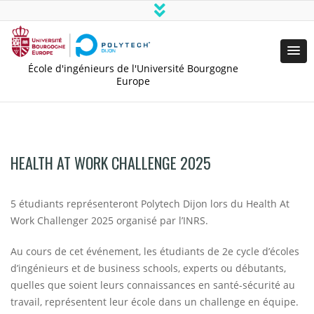
École d'ingénieurs de l'Université Bourgogne
Europe
HEALTH AT WORK CHALLENGE 2025
5 étudiants représenteront Polytech Dijon lors du Health At
Work Challenger 2025 organisé par l’INRS.
Au cours de cet événement, les étudiants de 2e cycle d’écoles
d’ingénieurs et de business schools, experts ou débutants,
quelles que soient leurs connaissances en santé-sécurité au
travail, représentent leur école dans un challenge en équipe.